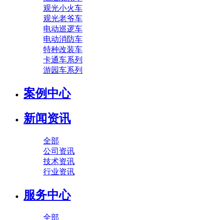
观光小火车
观光老爷车
电动巡逻车
电动消防车
特种改装车
卡通车系列
游园车系列
案例中心
新闻资讯
全部
公司资讯
技术资讯
行业资讯
服务中心
全部