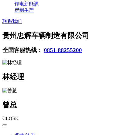
锂电新能源
定制生产
联系我们
贵州忠辉车辆制造有限公司
全国客服热线：
0851-88255200
林经理
曾总
CLOSE