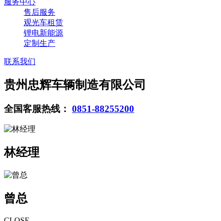
服务中心
售后服务
观光车租赁
锂电新能源
定制生产
联系我们
贵州忠辉车辆制造有限公司
全国客服热线：
0851-88255200
林经理
曾总
CLOSE