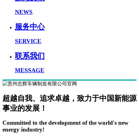
NEWS
服务中心
SERVICE
联系我们
MESSAGE
超越自我、追求卓越，致力于中国新能源
事业的发展！
Committed to the development of the world's new
energy industry!