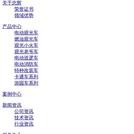
关于忠辉
荣誉证书
领域优势
产品中心
电动观光车
燃油观光车
观光小火车
观光老爷车
电动巡逻车
电动消防车
特种改装车
卡通车系列
游园车系列
案例中心
新闻资讯
公司资讯
技术资讯
行业资讯