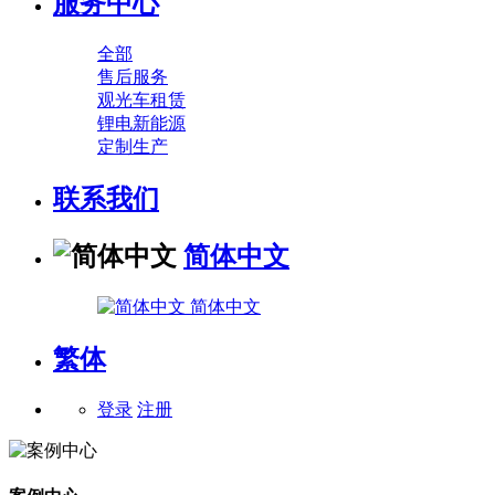
服务中心
全部
售后服务
观光车租赁
锂电新能源
定制生产
联系我们
简体中文
简体中文
繁体
登录
注册