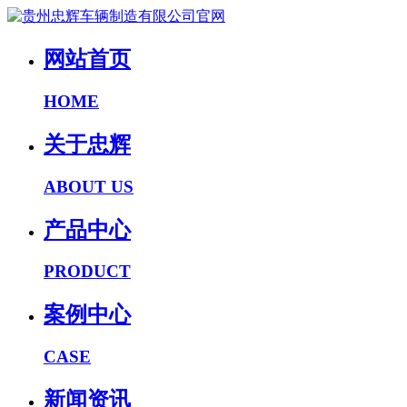
网站首页
HOME
关于忠辉
ABOUT US
产品中心
PRODUCT
案例中心
CASE
新闻资讯