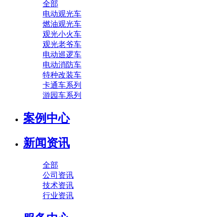
全部
电动观光车
燃油观光车
观光小火车
观光老爷车
电动巡逻车
电动消防车
特种改装车
卡通车系列
游园车系列
案例中心
新闻资讯
全部
公司资讯
技术资讯
行业资讯