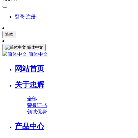
登录
注册
繁体
简体中文
简体中文
网站首页
关于忠辉
全部
荣誉证书
领域优势
产品中心