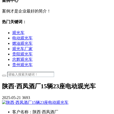
案例中心
案例才是企业最好的简介！
热门关键词：
观光车
电动观光车
燃油观光车
观光车厂家
贵阳观光车
忠辉观光车
贵州观光车
陕西·西凤酒厂15辆23座电动观光车
2025-05-21
3693
客户名称：
陕西·西凤酒厂