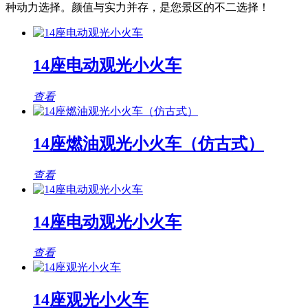
种动力选择。颜值与实力并存，是您景区的不二选择！
14座电动观光小火车
查看
14座燃油观光小火车（仿古式）
查看
14座电动观光小火车
查看
14座观光小火车