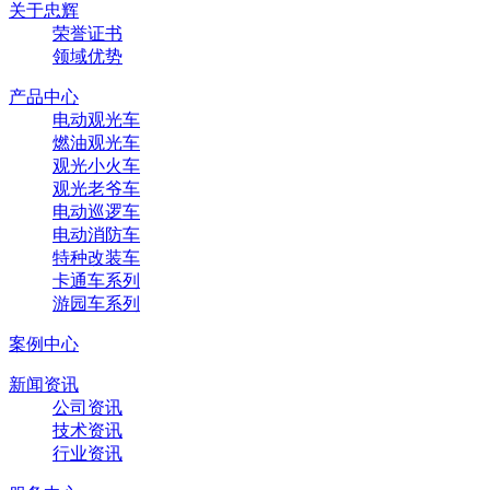
关于忠辉
荣誉证书
领域优势
产品中心
电动观光车
燃油观光车
观光小火车
观光老爷车
电动巡逻车
电动消防车
特种改装车
卡通车系列
游园车系列
案例中心
新闻资讯
公司资讯
技术资讯
行业资讯