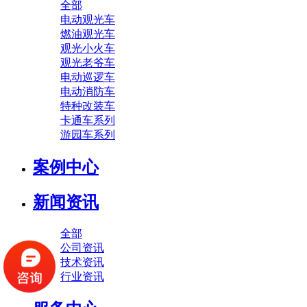
全部
电动观光车
燃油观光车
观光小火车
观光老爷车
电动巡逻车
电动消防车
特种改装车
卡通车系列
游园车系列
案例中心
新闻资讯
全部
公司资讯
技术资讯
行业资讯