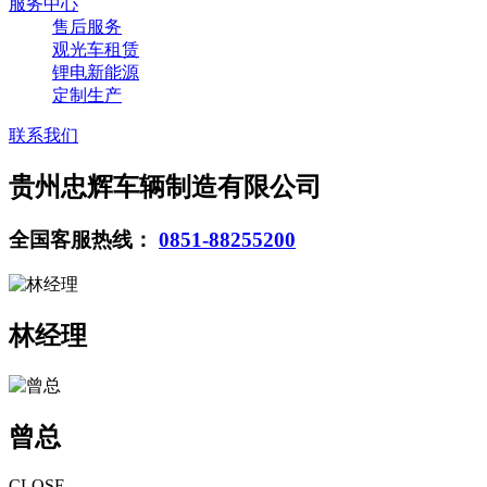
服务中心
售后服务
观光车租赁
锂电新能源
定制生产
联系我们
贵州忠辉车辆制造有限公司
全国客服热线：
0851-88255200
林经理
曾总
CLOSE