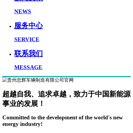
NEWS
服务中心
SERVICE
联系我们
MESSAGE
超越自我、追求卓越，致力于中国新能源
事业的发展！
Committed to the development of the world's new
energy industry!