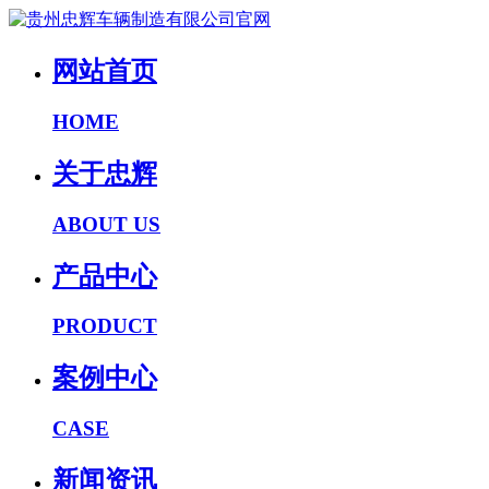
网站首页
HOME
关于忠辉
ABOUT US
产品中心
PRODUCT
案例中心
CASE
新闻资讯