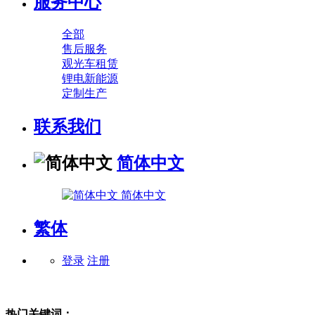
服务中心
全部
售后服务
观光车租赁
锂电新能源
定制生产
联系我们
简体中文
简体中文
繁体
登录
注册
热门关键词：