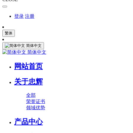
登录
注册
繁体
简体中文
简体中文
网站首页
关于忠辉
全部
荣誉证书
领域优势
产品中心