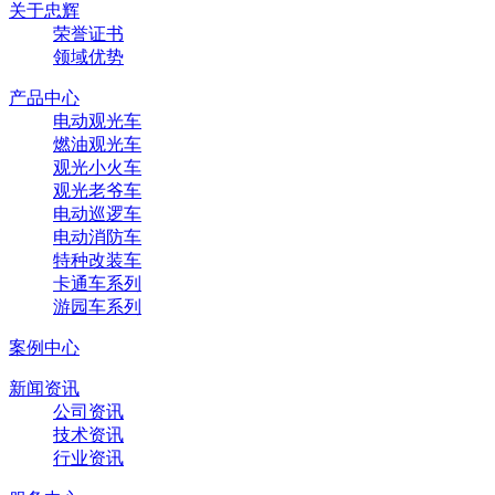
关于忠辉
荣誉证书
领域优势
产品中心
电动观光车
燃油观光车
观光小火车
观光老爷车
电动巡逻车
电动消防车
特种改装车
卡通车系列
游园车系列
案例中心
新闻资讯
公司资讯
技术资讯
行业资讯