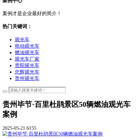
案例中心
案例才是企业最好的简介！
热门关键词：
观光车
电动观光车
燃油观光车
观光车厂家
贵阳观光车
忠辉观光车
贵州观光车
贵州毕节·百里杜鹃景区50辆燃油观光车
案例
2025-05-21
6155