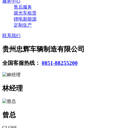
服务中心
售后服务
观光车租赁
锂电新能源
定制生产
联系我们
贵州忠辉车辆制造有限公司
全国客服热线：
0851-88255200
林经理
曾总
CLOSE