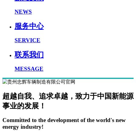
NEWS
服务中心
SERVICE
联系我们
MESSAGE
超越自我、追求卓越，致力于中国新能源
事业的发展！
Committed to the development of the world's new
energy industry!