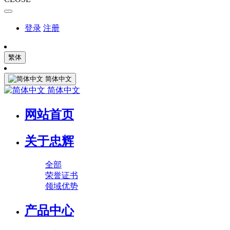
登录
注册
繁体
简体中文
简体中文
网站首页
关于忠辉
全部
荣誉证书
领域优势
产品中心