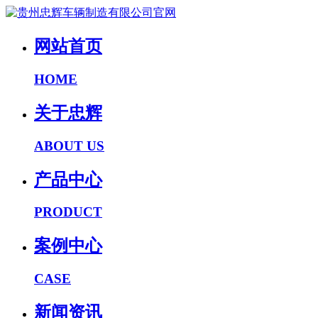
网站首页
HOME
关于忠辉
ABOUT US
产品中心
PRODUCT
案例中心
CASE
新闻资讯