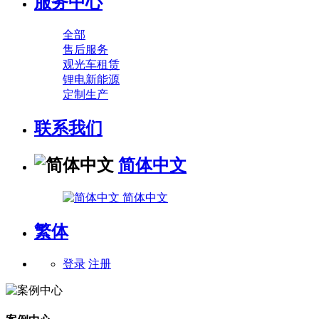
服务中心
全部
售后服务
观光车租赁
锂电新能源
定制生产
联系我们
简体中文
简体中文
繁体
登录
注册