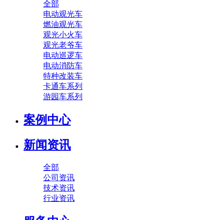
全部
电动观光车
燃油观光车
观光小火车
观光老爷车
电动巡逻车
电动消防车
特种改装车
卡通车系列
游园车系列
案例中心
新闻资讯
全部
公司资讯
技术资讯
行业资讯