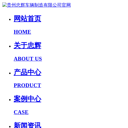
网站首页
HOME
关于忠辉
ABOUT US
产品中心
PRODUCT
案例中心
CASE
新闻资讯