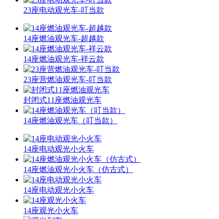
23座电动观光车-叮当款
14座燃油观光车-超越款
14座燃油观光车-祥云款
23座营燃油观光车-叮当款
封闭式11座燃油观光车
14座燃油观光车（叮当款）
14座电动观光小火车
14座燃油观光小火车（仿古式）
14座电动观光小火车
14座观光小火车