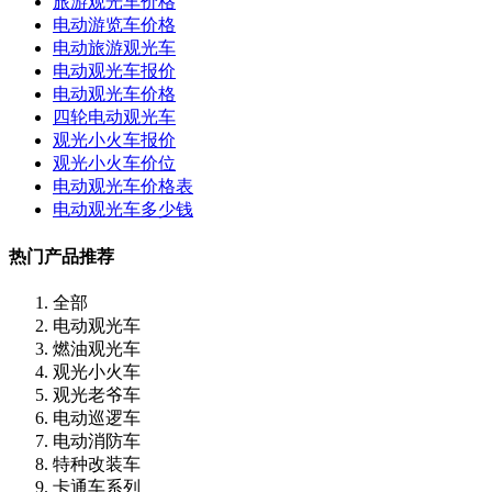
旅游观光车价格
电动游览车价格
电动旅游观光车
电动观光车报价
电动观光车价格
四轮电动观光车
观光小火车报价
观光小火车价位
电动观光车价格表
电动观光车多少钱
热门产品推荐
全部
电动观光车
燃油观光车
观光小火车
观光老爷车
电动巡逻车
电动消防车
特种改装车
卡通车系列