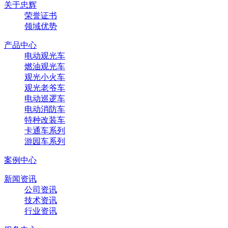
关于忠辉
荣誉证书
领域优势
产品中心
电动观光车
燃油观光车
观光小火车
观光老爷车
电动巡逻车
电动消防车
特种改装车
卡通车系列
游园车系列
案例中心
新闻资讯
公司资讯
技术资讯
行业资讯