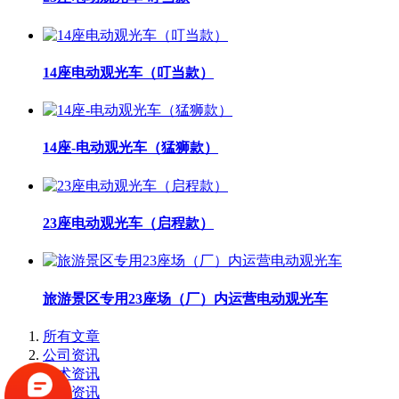
14座电动观光车（叮当款）
14座-电动观光车（猛狮款）
23座电动观光车（启程款）
旅游景区专用23座场（厂）内运营电动观光车
所有文章
公司资讯
技术资讯
行业资讯