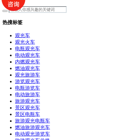
热搜标签
观光车
观光火车
电瓶观光车
电动观光车
内燃观光车
燃油观光车
观光旅游车
游览观光车
电瓶游览车
电动旅游车
旅游观光车
景区观光车
景区电瓶车
旅游观光电瓶车
燃油旅游观光车
电动观光游览车