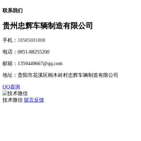
联系我们
贵州忠辉车辆制造有限公司
手机：
18585691808
电话：0851-88255200
邮箱：1359449667@qq.com
地址：贵阳市花溪区桐木岭村忠辉车辆制造有限公司
QQ咨询
技术微信
留言反馈
观光车专题页
TAG标签
XML地图