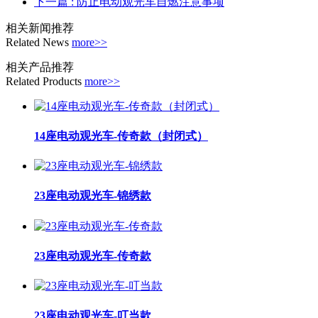
下一篇
: 防止电动观光车自燃注意事项
相关新闻推荐
Related News
more>>
相关产品推荐
Related Products
more>>
14座电动观光车-传奇款（封闭式）
23座电动观光车-锦绣款
23座电动观光车-传奇款
23座电动观光车-叮当款