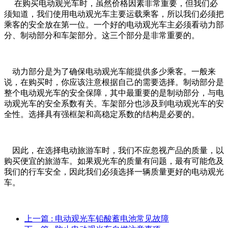
在购买电动观光车时，虽然价格因素非常重要，但我们必
须知道，我们使用电动观光车主要运载乘客，所以我们必须把
乘客的安全放在第一位。一个好的电动观光车主必须看动力部
分、制动部分和车架部分。这三个部分是非常重要的。
动力部分是为了确保电动观光车能提供多少乘客。一般来
说，在购买时，你应该注意根据自己的需要选择。制动部分是
整个电动观光车的安全保障，其中最重要的是制动部分，与电
动观光车的安全系数有关。车架部分也涉及到电动观光车的安
全性。选择具有强框架和高稳定系数的结构是必要的。
因此，在选择电动旅游车时，我们不应忽视产品的质量，以
购买便宜的旅游车。如果观光车的质量有问题，最有可能危及
我们的行车安全，因此我们必须选择一辆质量更好的电动观光
车。
上一篇
: 电动观光车铅酸蓄电池常见故障