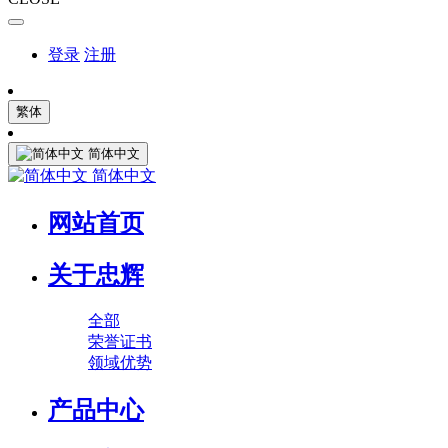
登录
注册
繁体
简体中文
简体中文
网站首页
关于忠辉
全部
荣誉证书
领域优势
产品中心