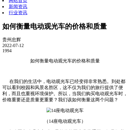
网站首页
新闻资讯
行业资讯
如何衡量电动观光车的价格和质量
贵州忠辉
2022-07-12
1994
如何衡量电动观光车的价格和质量
在我们的生活中，电动观光车已经变得非常熟悉。到处都
可以看到校园和风景名胜区，这不仅为我们的旅行提供了便
利，而且也重视环境保护。所以，当我们购买电动观光车时，
价格重要还是质量更重要？我们该如何衡量这两个问题？
（14座电动观光车）