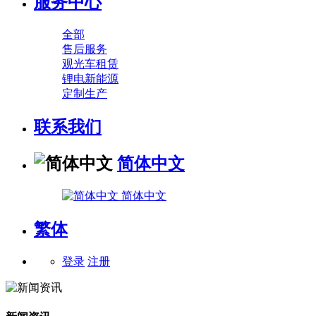
服务中心
全部
售后服务
观光车租赁
锂电新能源
定制生产
联系我们
简体中文
简体中文
繁体
登录
注册