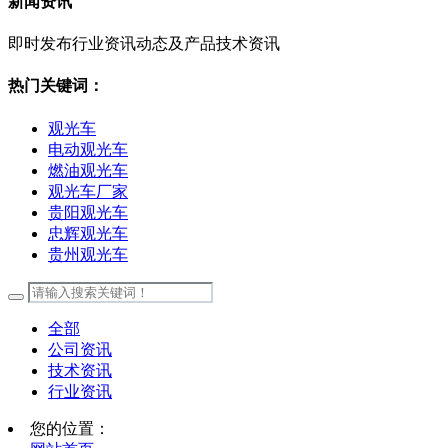
新闻资讯
即时发布行业资讯动态及产品技术资讯
热门关键词：
观光车
电动观光车
燃油观光车
观光车厂家
贵阳观光车
忠辉观光车
贵州观光车
全部
公司资讯
技术资讯
行业资讯
您的位置：