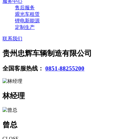
服务中心
售后服务
观光车租赁
锂电新能源
定制生产
联系我们
贵州忠辉车辆制造有限公司
全国客服热线：
0851-88255200
林经理
曾总
CLOSE