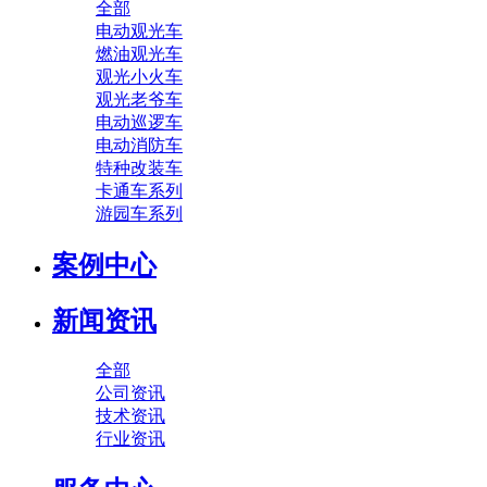
全部
电动观光车
燃油观光车
观光小火车
观光老爷车
电动巡逻车
电动消防车
特种改装车
卡通车系列
游园车系列
案例中心
新闻资讯
全部
公司资讯
技术资讯
行业资讯