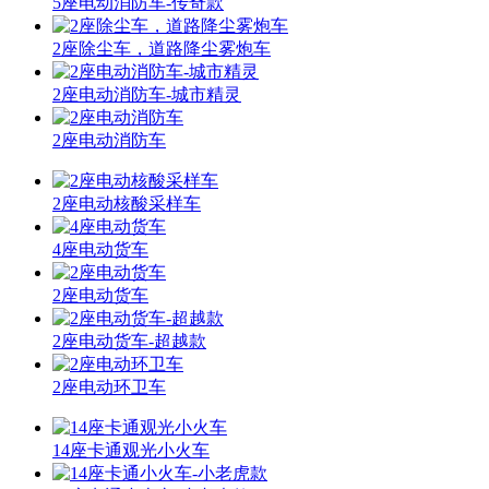
5座电动消防车-传奇款
2座除尘车，道路降尘雾炮车
2座电动消防车-城市精灵
2座电动消防车
2座电动核酸采样车
4座电动货车
2座电动货车
2座电动货车-超越款
2座电动环卫车
14座卡通观光小火车