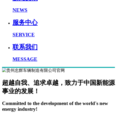
NEWS
服务中心
SERVICE
联系我们
MESSAGE
超越自我、追求卓越，致力于中国新能源
事业的发展！
Committed to the development of the world's new
energy industry!