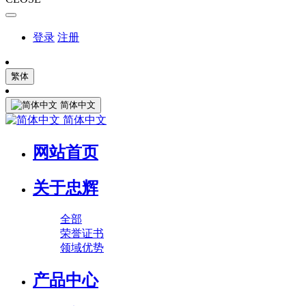
登录
注册
繁体
简体中文
简体中文
网站首页
关于忠辉
全部
荣誉证书
领域优势
产品中心