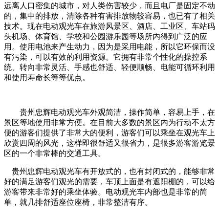
远离人口密集的城市，对人类伤害较少，而且电厂是固定不动
的，集中的排放，清除各种有害排放物较容易，也已有了相关
技术。现在电动观光车在旅游风景区、酒店、工业区、车站码
头机场、体育馆、学校和公园游乐园等场所内得到广泛的应
用。使用电池来产生动力，因为是采用电能，所以它环保而没
有污染，可以有效的利用资源。它拥有非常个性化的操控系
统、转向非常灵活、手感也舒适、轻便顺畅、电能可循环利用
和使用寿命长等等优点。
贵州忠辉电动观光车外观简洁，操作简单，容易上手，在
景区等地使用非常方便。在目前大多数的景区内为行动不太方
便的游客们提供了非常大的便利，游客们可以乘坐在观光车上
欣赏四周的风光，这样即很舒适又很省力，是很多游客游览景
区的一个非常棒的交通工具。
贵州忠辉电动观光车有开放式的，也有封闭式的，能够非常
好的满足游客们观光的需要，车顶上面是有遮阳棚的，可以给
游客带来非常好的乘坐体验。电动观光车内部也是非常的简
单，就几排舒适座位座椅，非常整洁有序。