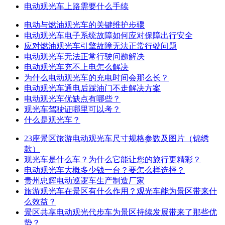
电动观光车上路需要什么手续
电动与燃油观光车的关键维护步骤
电动观光车电子系统故障如何应对保障出行安全
应对燃油观光车引擎故障无法正常行驶问题
电动观光车无法正常行驶问题解决
电动观光车充不上电怎么解决
为什么电动观光车的充电时间会那么长？
电动观光车通电后踩油门不走解决方案
电动观光车优缺点有哪些？
观光车驾驶证哪里可以考？
什么是观光车？
23座景区旅游电动观光车尺寸规格参数及图片（锦绣
款）
观光车是什么车？为什么它能让您的旅行更精彩？
电动观光车大概多少钱一台？要怎么样选择？
贵州忠辉电动巡逻车生产制造厂家
旅游观光车在景区有什么作用？观光车能为景区带来什
么效益？
景区共享电动观光代步车为景区持续发展带来了那些优
势？