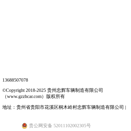
观光车专题页
TAG标签
XML地图
网站地图
全站搜索
忠辉专题页
13688507078
©Copyright 2018-2025 贵州忠辉车辆制造有限公司
（www.gzzhcar.com）版权所有
地址：贵州省贵阳市花溪区桐木岭村忠辉车辆制造有限公司 |
黔ICP备15015345号-1
贵公网安备 52011102002305号