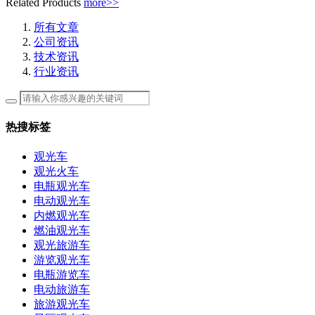
Related Products
more>>
所有文章
公司资讯
技术资讯
行业资讯
热搜标签
观光车
观光火车
电瓶观光车
电动观光车
内燃观光车
燃油观光车
观光旅游车
游览观光车
电瓶游览车
电动旅游车
旅游观光车