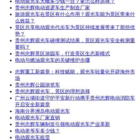
电动观光车大概多少钱一台？要怎么样选择？
贵州忠辉电动巡逻车生产制造厂家
旅游观光车在景区有什么作用？观光车能为景区带来什
么效益？
景区共享电动观光代步车为景区持续发展带来了那些优
势？
贵州忠辉观光车碰撞测试结果，景区观光车安全检测重
要吗？
贵州忠辉景区游园车，打造景区生态新模式
电动与燃油观光车的关键维护步骤
忠辉重工新篇章：科技赋能，观光车轻量化开辟海外市
场
贵州忠辉公园游览车
贵州忠辉观光车，景区的理想选择
广州云埔街道守护平安新行动携手贵州忠辉电动消防车
开启安全新篇章
海南分界洲岛电动观光车
电动观光车厂家直销
贵州忠辉车辆制造引领电动观光车产业革新
电动老爷车多少钱？
电动观光车租赁