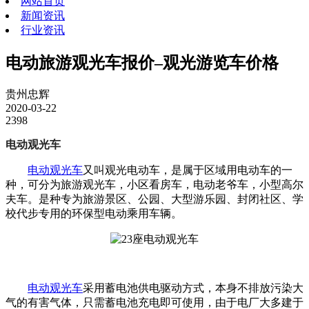
网站首页
新闻资讯
行业资讯
电动旅游观光车报价–观光游览车价格
贵州忠辉
2020-03-22
2398
电动观光车
电动观光车
又叫观光电动车，是属于区域用电动车的一
种，可分为旅游观光车，小区看房车，电动老爷车，小型高尔
夫车。是种专为旅游景区、公园、大型游乐园、封闭社区、学
校代步专用的环保型电动乘用车辆。
电动观光车
采用蓄电池供电驱动方式，本身不排放污染大
气的有害气体，只需蓄电池充电即可使用，由于电厂大多建于