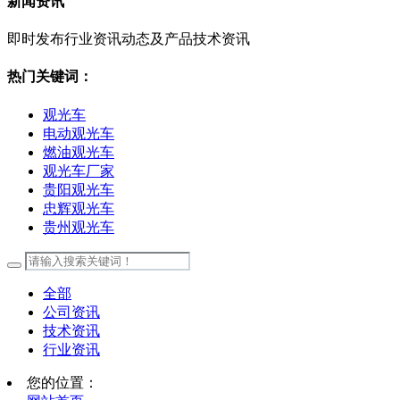
新闻资讯
即时发布行业资讯动态及产品技术资讯
热门关键词：
观光车
电动观光车
燃油观光车
观光车厂家
贵阳观光车
忠辉观光车
贵州观光车
全部
公司资讯
技术资讯
行业资讯
您的位置：