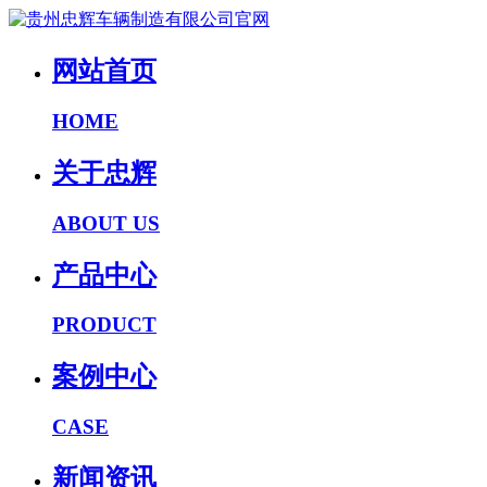
网站首页
HOME
关于忠辉
ABOUT US
产品中心
PRODUCT
案例中心
CASE
新闻资讯