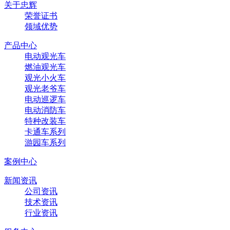
关于忠辉
荣誉证书
领域优势
产品中心
电动观光车
燃油观光车
观光小火车
观光老爷车
电动巡逻车
电动消防车
特种改装车
卡通车系列
游园车系列
案例中心
新闻资讯
公司资讯
技术资讯
行业资讯