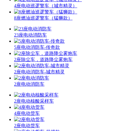
4座电动巡逻警车（城市精灵）
8座燃油巡逻警车（猛狮款）
23座电动消防车
5座电动消防车-传奇款
2座除尘车，道路降尘雾炮车
2座电动消防车-城市精灵
2座电动消防车
2座电动核酸采样车
4座电动货车
2座电动货车