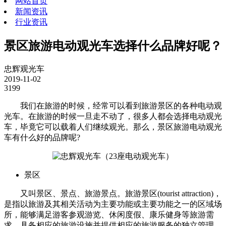
网站首页
新闻资讯
行业资讯
景区旅游电动观光车选择什么品牌好呢？
忠辉观光车
2019-11-02
3199
我们在旅游的时候，经常可以看到旅游景区的各种电动观
光车。在旅游的时候一旦走不动了，很多人都会选择电动观光
车，毕竟它可以载着人们继续观光。那么，景区旅游电动观光
车有什么好的品牌呢?
（23座电动观光车）
景区
又叫景区、景点、旅游景点。旅游景区(tourist attraction)，
是指以旅游及其相关活动为主要功能或主要功能之一的区域场
所，能够满足游客参观游览、休闲度假、康乐健身等旅游需
求，具备相应的旅游设施并提供相应的旅游服务的独立管理