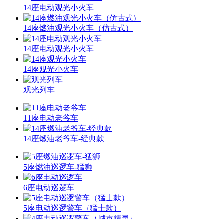
14座电动观光小火车
14座燃油观光小火车（仿古式）
14座电动观光小火车
14座观光小火车
观光列车
11座电动老爷车
14座燃油老爷车-经典款
5座燃油巡逻车-猛狮
6座电动巡逻车
5座电动巡逻警车（猛士款）