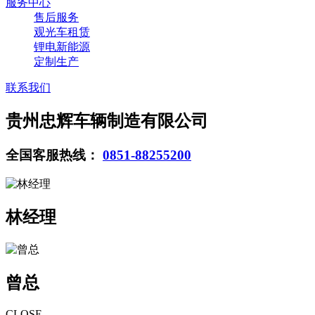
服务中心
售后服务
观光车租赁
锂电新能源
定制生产
联系我们
贵州忠辉车辆制造有限公司
全国客服热线：
0851-88255200
林经理
曾总
CLOSE