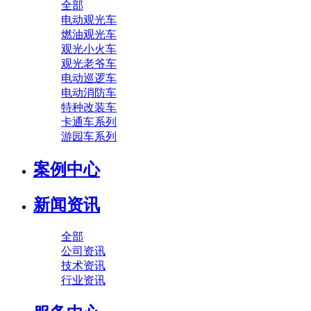
全部
电动观光车
燃油观光车
观光小火车
观光老爷车
电动巡逻车
电动消防车
特种改装车
卡通车系列
游园车系列
案例中心
新闻资讯
全部
公司资讯
技术资讯
行业资讯