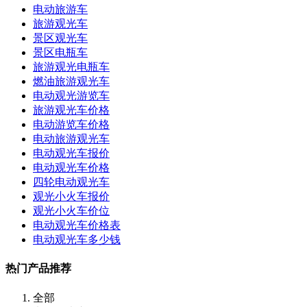
电动旅游车
旅游观光车
景区观光车
景区电瓶车
旅游观光电瓶车
燃油旅游观光车
电动观光游览车
旅游观光车价格
电动游览车价格
电动旅游观光车
电动观光车报价
电动观光车价格
四轮电动观光车
观光小火车报价
观光小火车价位
电动观光车价格表
电动观光车多少钱
热门产品推荐
全部