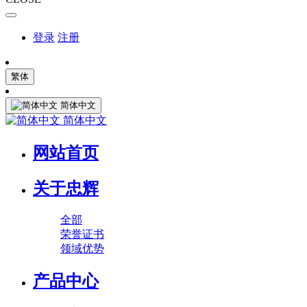
登录
注册
繁体
简体中文
简体中文
网站首页
关于忠辉
全部
荣誉证书
领域优势
产品中心