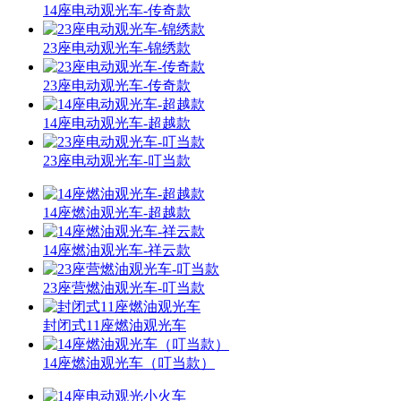
14座电动观光车-传奇款
23座电动观光车-锦绣款
23座电动观光车-传奇款
14座电动观光车-超越款
23座电动观光车-叮当款
14座燃油观光车-超越款
14座燃油观光车-祥云款
23座营燃油观光车-叮当款
封闭式11座燃油观光车
14座燃油观光车（叮当款）