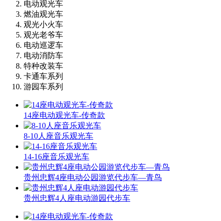
电动观光车
燃油观光车
观光小火车
观光老爷车
电动巡逻车
电动消防车
特种改装车
卡通车系列
游园车系列
14座电动观光车-传奇款
8-10人座音乐观光车
14-16座音乐观光车
贵州忠辉4座电动公园游览代步车—青鸟
贵州忠辉4人座电动游园代步车