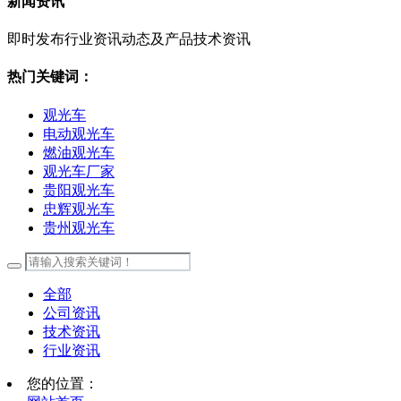
新闻资讯
即时发布行业资讯动态及产品技术资讯
热门关键词：
观光车
电动观光车
燃油观光车
观光车厂家
贵阳观光车
忠辉观光车
贵州观光车
全部
公司资讯
技术资讯
行业资讯
您的位置：