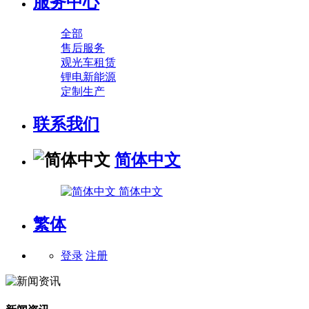
服务中心
全部
售后服务
观光车租赁
锂电新能源
定制生产
联系我们
简体中文
简体中文
繁体
登录
注册