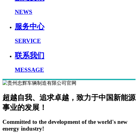
NEWS
服务中心
SERVICE
联系我们
MESSAGE
超越自我、追求卓越，致力于中国新能源
事业的发展！
Committed to the development of the world's new
energy industry!