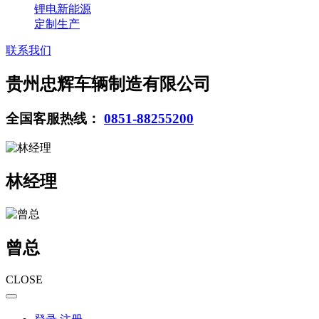
锂电新能源
定制生产
联系我们
贵州忠辉车辆制造有限公司
全国客服热线：
0851-88255200
林经理
曾总
CLOSE