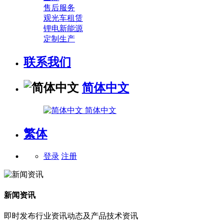
售后服务
观光车租赁
锂电新能源
定制生产
联系我们
简体中文
简体中文
繁体
登录
注册
新闻资讯
即时发布行业资讯动态及产品技术资讯