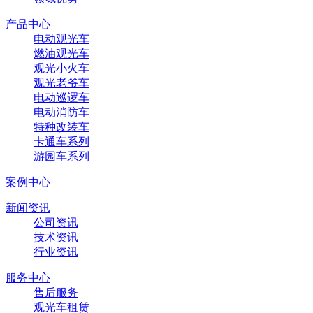
产品中心
电动观光车
燃油观光车
观光小火车
观光老爷车
电动巡逻车
电动消防车
特种改装车
卡通车系列
游园车系列
案例中心
新闻资讯
公司资讯
技术资讯
行业资讯
服务中心
售后服务
观光车租赁