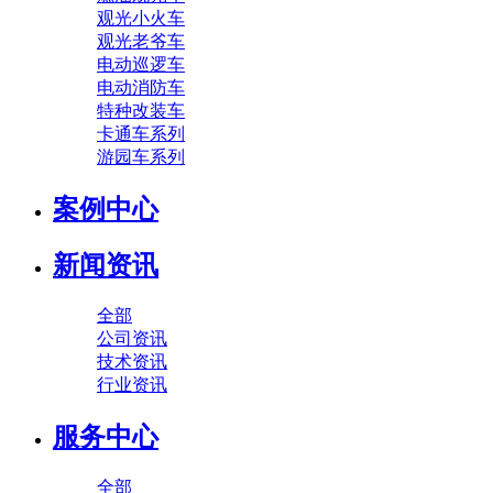
观光小火车
观光老爷车
电动巡逻车
电动消防车
特种改装车
卡通车系列
游园车系列
案例中心
新闻资讯
全部
公司资讯
技术资讯
行业资讯
服务中心
全部