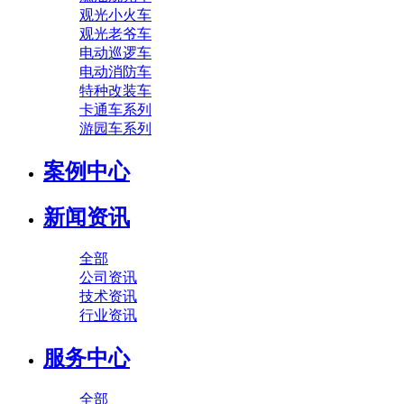
观光小火车
观光老爷车
电动巡逻车
电动消防车
特种改装车
卡通车系列
游园车系列
案例中心
新闻资讯
全部
公司资讯
技术资讯
行业资讯
服务中心
全部