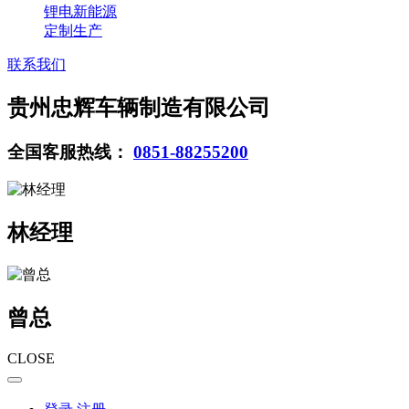
锂电新能源
定制生产
联系我们
贵州忠辉车辆制造有限公司
全国客服热线：
0851-88255200
林经理
曾总
CLOSE