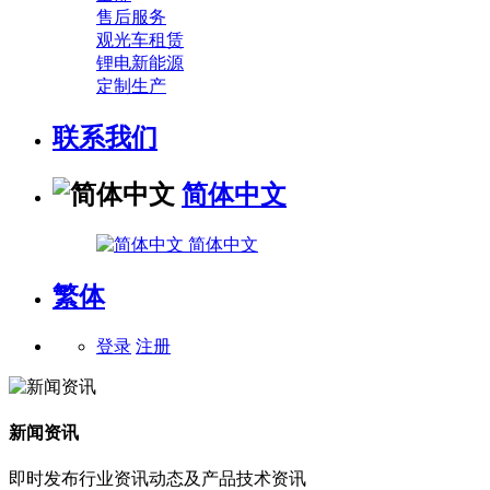
售后服务
观光车租赁
锂电新能源
定制生产
联系我们
简体中文
简体中文
繁体
登录
注册
新闻资讯
即时发布行业资讯动态及产品技术资讯