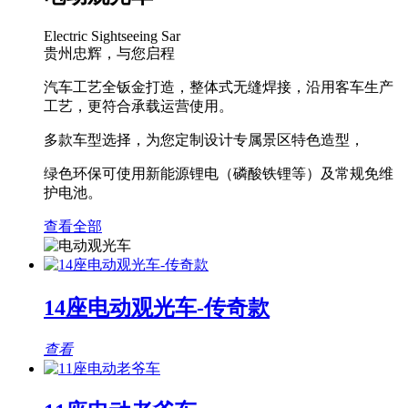
Electric Sightseeing Sar
贵州忠辉，与您启程
汽车工艺全钣金打造，整体式无缝焊接，沿用客车生产
工艺，更符合承载运营使用。
多款车型选择，为您定制设计专属景区特色造型，
绿色环保可使用新能源锂电（磷酸铁锂等）及常规免维
护电池。
查看全部
14座电动观光车-传奇款
查看