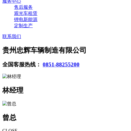
服务中心
售后服务
观光车租赁
锂电新能源
定制生产
联系我们
贵州忠辉车辆制造有限公司
全国客服热线：
0851-88255200
林经理
曾总
CLOSE