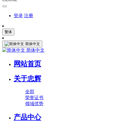
登录
注册
繁体
简体中文
简体中文
网站首页
关于忠辉
全部
荣誉证书
领域优势
产品中心