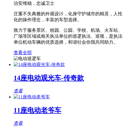
治安维稳，忠诚卫士
庄重不失典雅的外观设计，化身守护城市的精灵，人性
化的操作理念，丰富的车型选择。
致力于服务景区、校园、公园、学校、机场、火车站、
广场等区域或相关执法单位的巡逻执法、巡视，是执法
单位机动车辆的优质选择，和谐社会你我共同助力。
查看全部
14座电动观光车-传奇款
查看
11座电动老爷车
查看