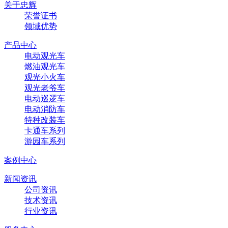
关于忠辉
荣誉证书
领域优势
产品中心
电动观光车
燃油观光车
观光小火车
观光老爷车
电动巡逻车
电动消防车
特种改装车
卡通车系列
游园车系列
案例中心
新闻资讯
公司资讯
技术资讯
行业资讯