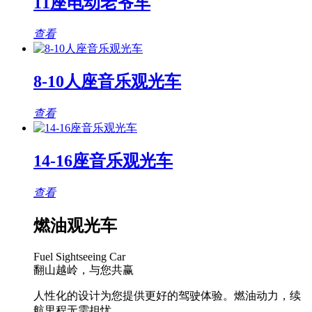
11座电动老爷车
查看
8-10人座音乐观光车
查看
14-16座音乐观光车
查看
燃油观光车
Fuel Sightseeing Car
翻山越岭，与您共赢
人性化的设计为您提供更好的驾驶体验。燃油动力，续
航里程无需担忧。