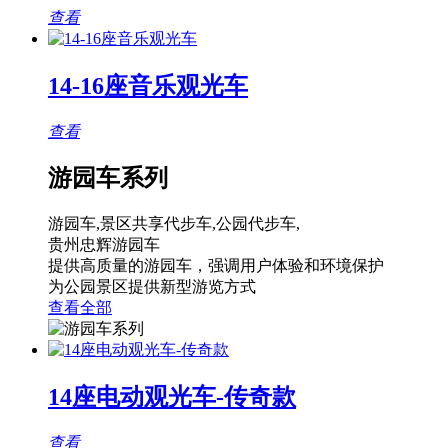
查看
14-16座音乐观光车
查看
游园车系列
游园车,景区共享代步车,公园代步车,
贵州忠辉游园车
提供高质量的游园车，强调用户体验和环境保护
为公园景区提供新型游览方式
查看全部
14座电动观光车-传奇款
查看