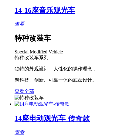
14-16座音乐观光车
查看
特种改装车
Special Modified Vehicle
特种改装车系列
独特的外观设计，人性化的操作理念，
聚科技、创新、可靠一体的底盘设计。
查看全部
14座电动观光车-传奇款
查看