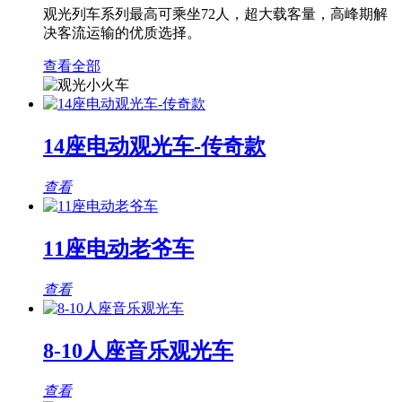
观光列车系列最高可乘坐72人，超大载客量，高峰期解
决客流运输的优质选择。
查看全部
14座电动观光车-传奇款
查看
11座电动老爷车
查看
8-10人座音乐观光车
查看