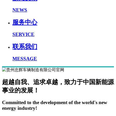
NEWS
服务中心
SERVICE
联系我们
MESSAGE
超越自我、追求卓越，致力于中国新能源
事业的发展！
Committed to the development of the world's new
energy industry!