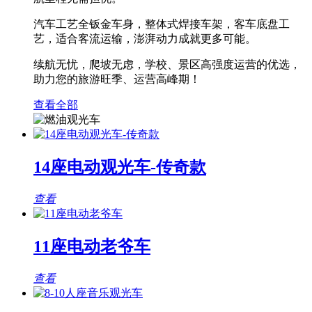
汽车工艺全钣金车身，整体式焊接车架，客车底盘工
艺，适合客流运输，澎湃动力成就更多可能。
续航无忧，爬坡无虑，学校、景区高强度运营的优选，
助力您的旅游旺季、运营高峰期！
查看全部
14座电动观光车-传奇款
查看
11座电动老爷车
查看