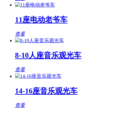
11座电动老爷车
查看
8-10人座音乐观光车
查看
14-16座音乐观光车
查看
观光车专题页
TAG标签