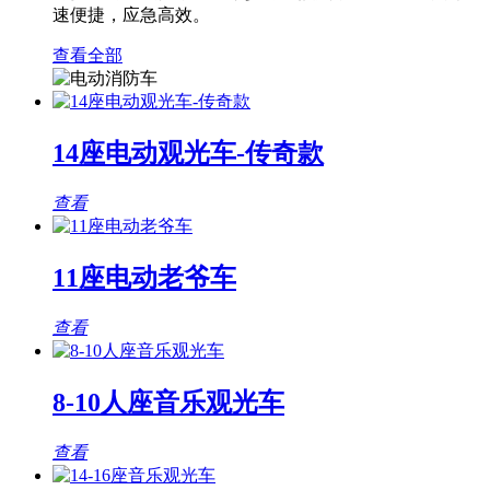
速便捷，应急高效。
查看全部
14座电动观光车-传奇款
查看
11座电动老爷车
查看
8-10人座音乐观光车
查看