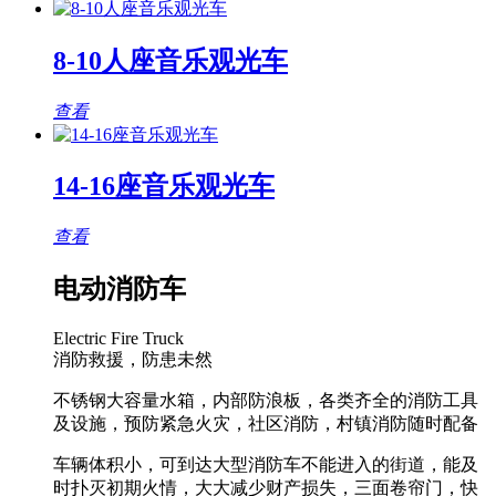
8-10人座音乐观光车
查看
14-16座音乐观光车
查看
电动消防车
Electric Fire Truck
消防救援，防患未然
不锈钢大容量水箱，内部防浪板，各类齐全的消防工具
及设施，预防紧急火灾，社区消防，村镇消防随时配备
车辆体积小，可到达大型消防车不能进入的街道，能及
时扑灭初期火情，大大减少财产损失，三面卷帘门，快