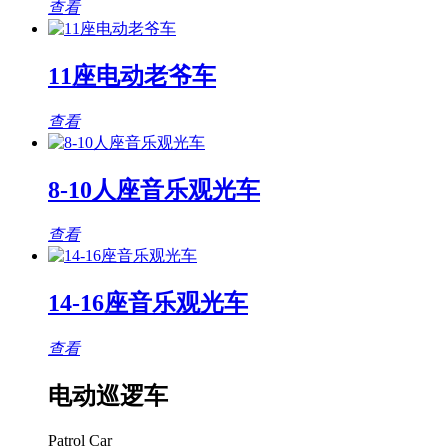
查看
11座电动老爷车
查看
8-10人座音乐观光车
查看
14-16座音乐观光车
查看
电动巡逻车
Patrol Car