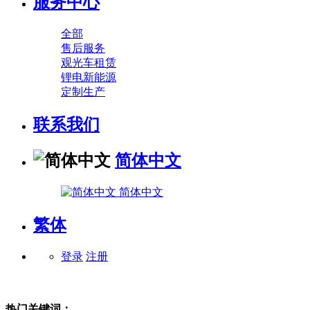
服务中心
全部
售后服务
观光车租赁
锂电新能源
定制生产
联系我们
简体中文
简体中文
繁体
登录
注册
热门关键词：