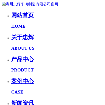
网站首页
HOME
关于忠辉
ABOUT US
产品中心
PRODUCT
案例中心
CASE
新闻资讯