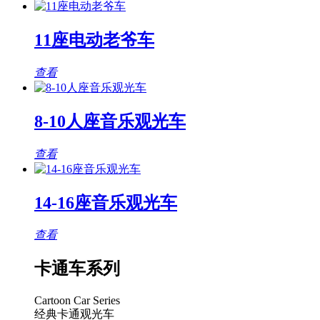
11座电动老爷车
查看
8-10人座音乐观光车
查看
14-16座音乐观光车
查看
卡通车系列
Cartoon Car Series
经典卡通观光车