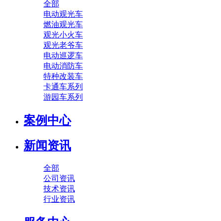
全部
电动观光车
燃油观光车
观光小火车
观光老爷车
电动巡逻车
电动消防车
特种改装车
卡通车系列
游园车系列
案例中心
新闻资讯
全部
公司资讯
技术资讯
行业资讯