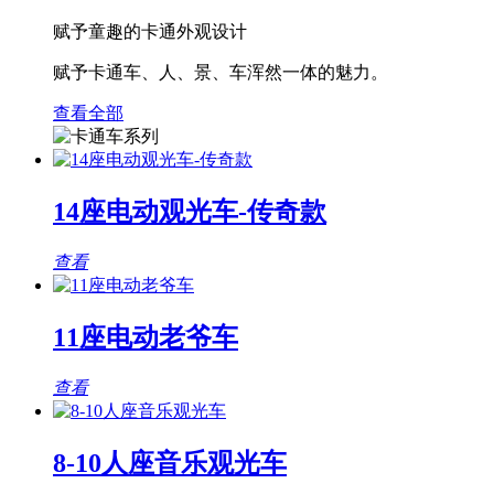
赋予童趣的卡通外观设计
赋予卡通车、人、景、车浑然一体的魅力。
查看全部
14座电动观光车-传奇款
查看
11座电动老爷车
查看
8-10人座音乐观光车