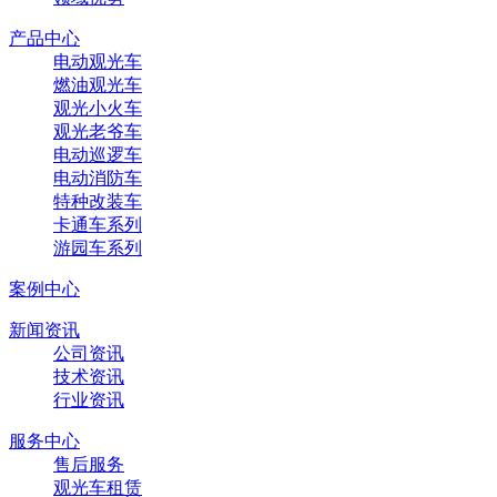
产品中心
电动观光车
燃油观光车
观光小火车
观光老爷车
电动巡逻车
电动消防车
特种改装车
卡通车系列
游园车系列
案例中心
新闻资讯
公司资讯
技术资讯
行业资讯
服务中心
售后服务
观光车租赁