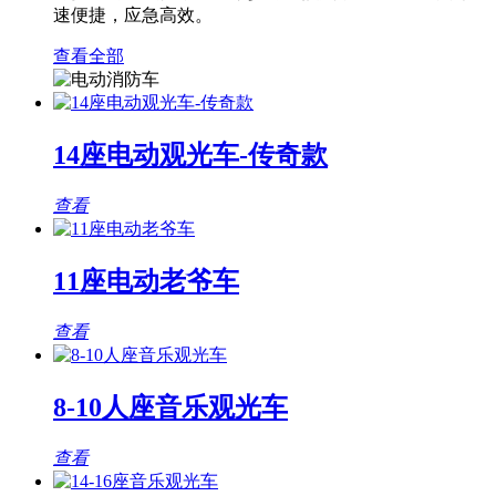
速便捷，应急高效。
查看全部
14座电动观光车-传奇款
查看
11座电动老爷车
查看
8-10人座音乐观光车
查看