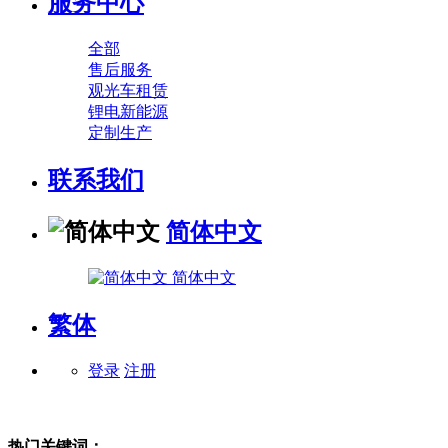
服务中心
全部
售后服务
观光车租赁
锂电新能源
定制生产
联系我们
简体中文
简体中文
繁体
登录
注册
热门关键词：