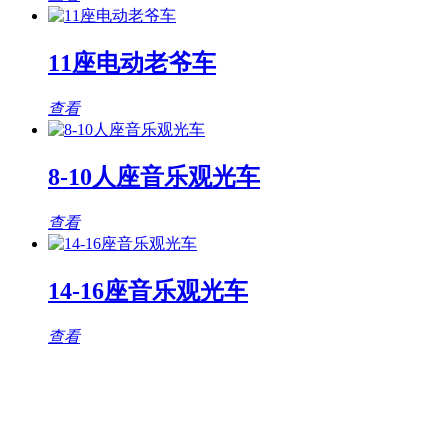
11座电动老爷车
查看
8-10人座音乐观光车
查看
14-16座音乐观光车
查看
观光车专题页
TAG标签