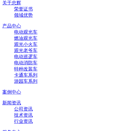
关于忠辉
荣誉证书
领域优势
产品中心
电动观光车
燃油观光车
观光小火车
观光老爷车
电动巡逻车
电动消防车
特种改装车
卡通车系列
游园车系列
案例中心
新闻资讯
公司资讯
技术资讯
行业资讯