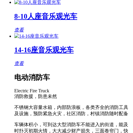
8-10人座音乐观光车
查看
14-16座音乐观光车
查看
电动消防车
Electric Fire Truck
消防救援，防患未然
不锈钢大容量水箱，内部防浪板，各类齐全的消防工具
及设施，预防紧急火灾，社区消防，村镇消防随时配备
车辆体积小，可到达大型消防车不能进入的街道，能及
时扑灭初期火情，大大减少财产损失，三面卷帘门，快