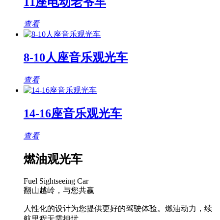
11座电动老爷车
查看
8-10人座音乐观光车
查看
14-16座音乐观光车
查看
燃油观光车
Fuel Sightseeing Car
翻山越岭，与您共赢
人性化的设计为您提供更好的驾驶体验。燃油动力，续
航里程无需担忧。