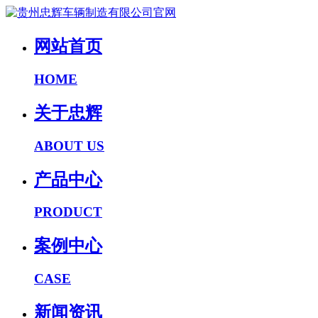
网站首页
HOME
关于忠辉
ABOUT US
产品中心
PRODUCT
案例中心
CASE
新闻资讯