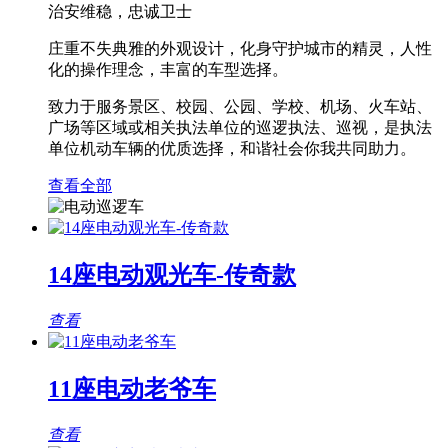
治安维稳，忠诚卫士
庄重不失典雅的外观设计，化身守护城市的精灵，人性
化的操作理念，丰富的车型选择。
致力于服务景区、校园、公园、学校、机场、火车站、
广场等区域或相关执法单位的巡逻执法、巡视，是执法
单位机动车辆的优质选择，和谐社会你我共同助力。
查看全部
14座电动观光车-传奇款
查看
11座电动老爷车
查看