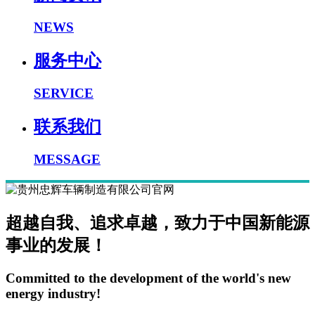
NEWS
服务中心
SERVICE
联系我们
MESSAGE
超越自我、追求卓越，致力于中国新能源
事业的发展！
Committed to the development of the world's new
energy industry!