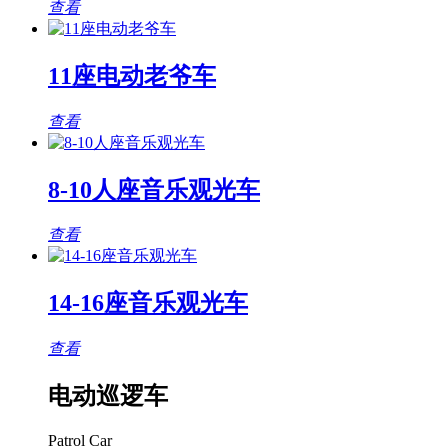
查看
11座电动老爷车
查看
8-10人座音乐观光车
查看
14-16座音乐观光车
查看
电动巡逻车
Patrol Car