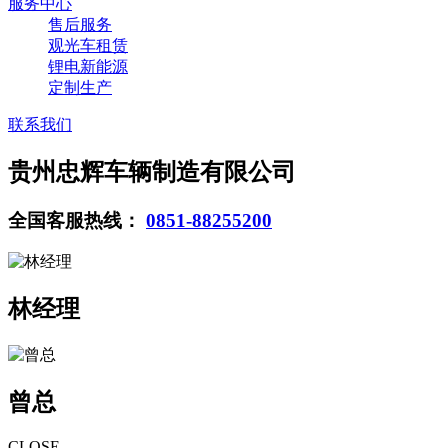
服务中心
售后服务
观光车租赁
锂电新能源
定制生产
联系我们
贵州忠辉车辆制造有限公司
全国客服热线：
0851-88255200
林经理
曾总
CLOSE