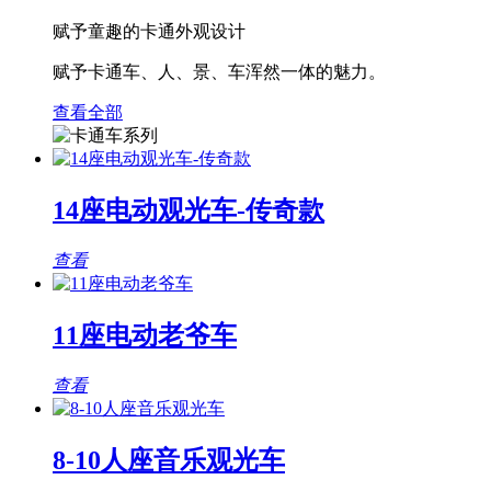
赋予童趣的卡通外观设计
赋予卡通车、人、景、车浑然一体的魅力。
查看全部
14座电动观光车-传奇款
查看
11座电动老爷车
查看
8-10人座音乐观光车