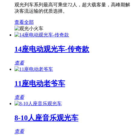
观光列车系列最高可乘坐72人，超大载客量，高峰期解
决客流运输的优质选择。
查看全部
14座电动观光车-传奇款
查看
11座电动老爷车
查看
8-10人座音乐观光车
查看