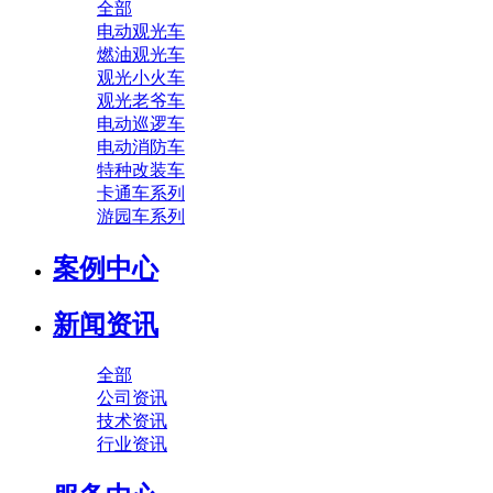
全部
电动观光车
燃油观光车
观光小火车
观光老爷车
电动巡逻车
电动消防车
特种改装车
卡通车系列
游园车系列
案例中心
新闻资讯
全部
公司资讯
技术资讯
行业资讯