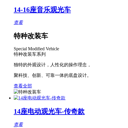
14-16座音乐观光车
查看
特种改装车
Special Modified Vehicle
特种改装车系列
独特的外观设计，人性化的操作理念，
聚科技、创新、可靠一体的底盘设计。
查看全部
14座电动观光车-传奇款
查看