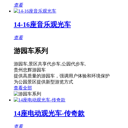
查看
14-16座音乐观光车
查看
游园车系列
游园车,景区共享代步车,公园代步车,
贵州忠辉游园车
提供高质量的游园车，强调用户体验和环境保护
为公园景区提供新型游览方式
查看全部
14座电动观光车-传奇款
查看