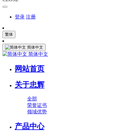
登录
注册
繁体
简体中文
简体中文
网站首页
关于忠辉
全部
荣誉证书
领域优势
产品中心