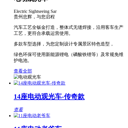
Electric Sightseeing Sar
贵州忠辉，与您启程
汽车工艺全钣金打造，整体式无缝焊接，沿用客车生产
工艺，更符合承载运营使用。
多款车型选择，为您定制设计专属景区特色造型，
绿色环保可使用新能源锂电（磷酸铁锂等）及常规免维
护电池。
查看全部
14座电动观光车-传奇款
查看