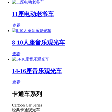
11座电动老爷车
查看
8-10人座音乐观光车
查看
14-16座音乐观光车
查看
卡通车系列
Cartoon Car Series
经典卡通观光车