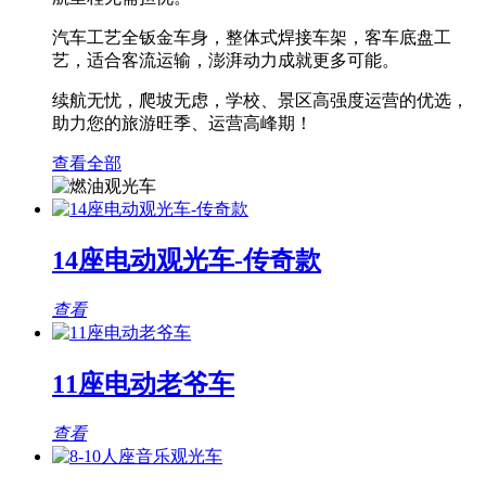
汽车工艺全钣金车身，整体式焊接车架，客车底盘工
艺，适合客流运输，澎湃动力成就更多可能。
续航无忧，爬坡无虑，学校、景区高强度运营的优选，
助力您的旅游旺季、运营高峰期！
查看全部
14座电动观光车-传奇款
查看
11座电动老爷车
查看