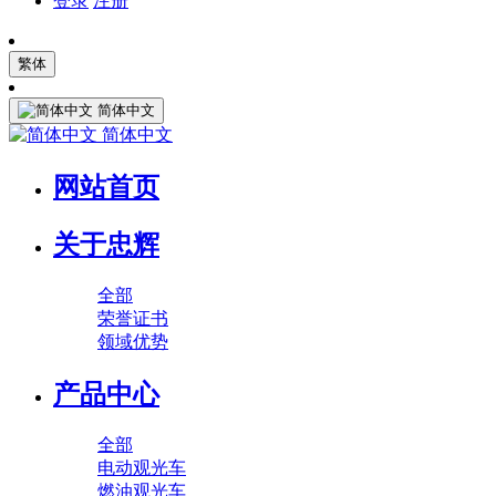
登录
注册
繁体
简体中文
简体中文
网站首页
关于忠辉
全部
荣誉证书
领域优势
产品中心
全部
电动观光车
燃油观光车