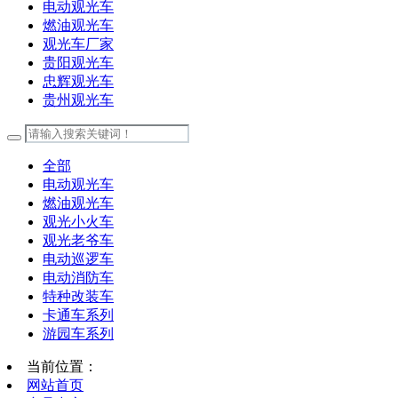
电动观光车
燃油观光车
观光车厂家
贵阳观光车
忠辉观光车
贵州观光车
全部
电动观光车
燃油观光车
观光小火车
观光老爷车
电动巡逻车
电动消防车
特种改装车
卡通车系列
游园车系列
当前位置：
网站首页