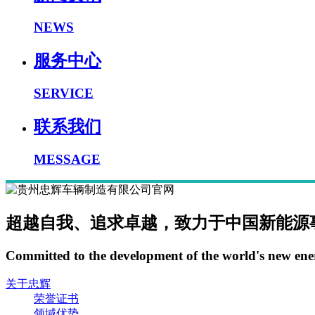
NEWS
服务中心
SERVICE
联系我们
MESSAGE
超越自我、追求卓越，致力于中国新能源
Committed to the development of the world's new ene
关于忠辉
荣誉证书
领域优势