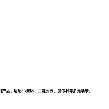
列产品，适配5A景区、主题公园、度假村等多元场景。