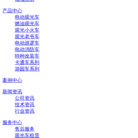
产品中心
电动观光车
燃油观光车
观光小火车
观光老爷车
电动巡逻车
电动消防车
特种改装车
卡通车系列
游园车系列
案例中心
新闻资讯
公司资讯
技术资讯
行业资讯
服务中心
售后服务
观光车租赁