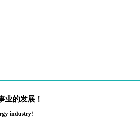
事业的发展！
rgy industry!