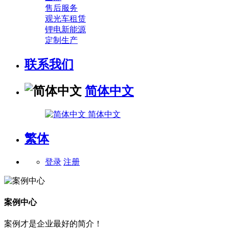
售后服务
观光车租赁
锂电新能源
定制生产
联系我们
简体中文
简体中文
繁体
登录
注册
案例中心
案例才是企业最好的简介！