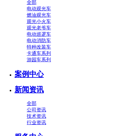
全部
电动观光车
燃油观光车
观光小火车
观光老爷车
电动巡逻车
电动消防车
特种改装车
卡通车系列
游园车系列
案例中心
新闻资讯
全部
公司资讯
技术资讯
行业资讯