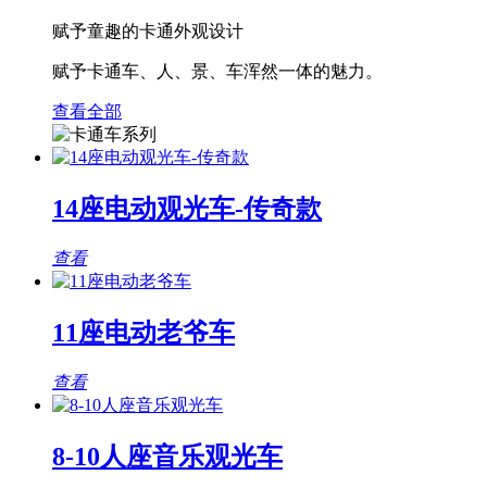
赋予童趣的卡通外观设计
赋予卡通车、人、景、车浑然一体的魅力。
查看全部
14座电动观光车-传奇款
查看
11座电动老爷车
查看
8-10人座音乐观光车