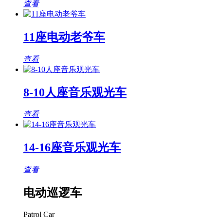
查看
11座电动老爷车
查看
8-10人座音乐观光车
查看
14-16座音乐观光车
查看
电动巡逻车
Patrol Car