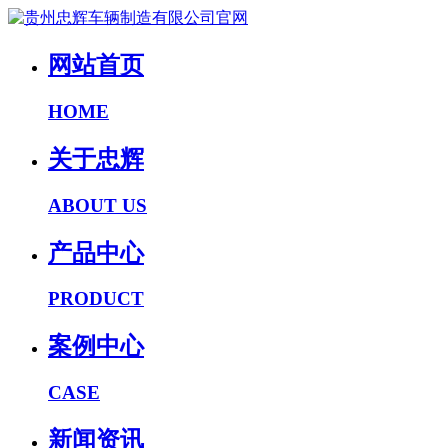
网站首页
HOME
关于忠辉
ABOUT US
产品中心
PRODUCT
案例中心
CASE
新闻资讯