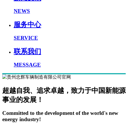
NEWS
服务中心
SERVICE
联系我们
MESSAGE
超越自我、追求卓越，致力于中国新能源
事业的发展！
Committed to the development of the world's new
energy industry!