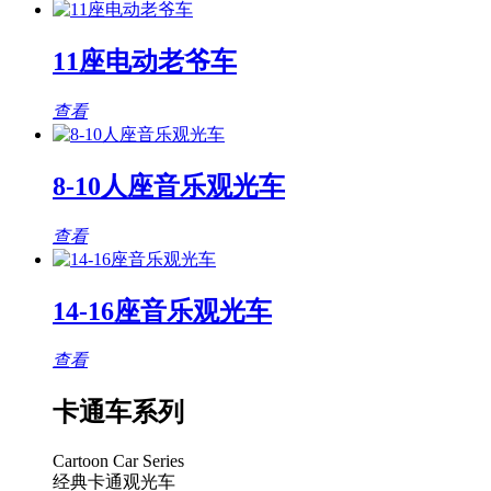
11座电动老爷车
查看
8-10人座音乐观光车
查看
14-16座音乐观光车
查看
卡通车系列
Cartoon Car Series
经典卡通观光车