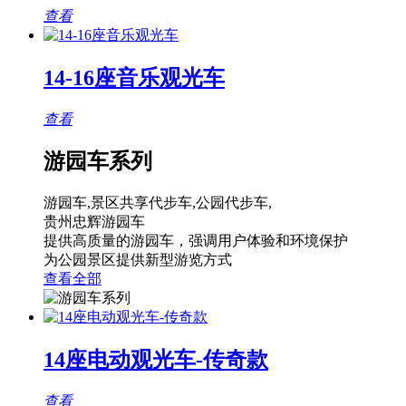
查看
14-16座音乐观光车
查看
游园车系列
游园车,景区共享代步车,公园代步车,
贵州忠辉游园车
提供高质量的游园车，强调用户体验和环境保护
为公园景区提供新型游览方式
查看全部
14座电动观光车-传奇款
查看