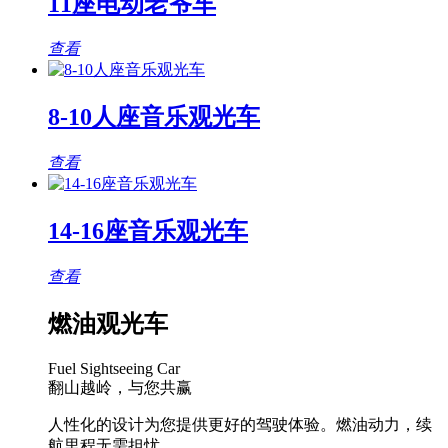
11座电动老爷车
查看
8-10人座音乐观光车
查看
14-16座音乐观光车
查看
燃油观光车
Fuel Sightseeing Car
翻山越岭，与您共赢
人性化的设计为您提供更好的驾驶体验。燃油动力，续
航里程无需担忧。