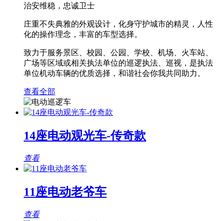
治安维稳，忠诚卫士
庄重不失典雅的外观设计，化身守护城市的精灵，人性
化的操作理念，丰富的车型选择。
致力于服务景区、校园、公园、学校、机场、火车站、
广场等区域或相关执法单位的巡逻执法、巡视，是执法
单位机动车辆的优质选择，和谐社会你我共同助力。
查看全部
14座电动观光车-传奇款
查看
11座电动老爷车
查看