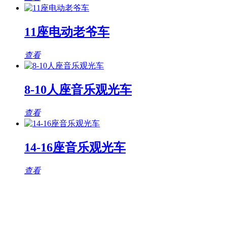
11座电动老爷车
查看
8-10人座音乐观光车
查看
14-16座音乐观光车
查看
观光车专题页
TAG标签