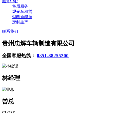
服务中心
售后服务
观光车租赁
锂电新能源
定制生产
联系我们
贵州忠辉车辆制造有限公司
全国客服热线：
0851-88255200
林经理
曾总
CLOSE