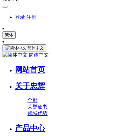
登录
注册
繁体
简体中文
简体中文
网站首页
关于忠辉
全部
荣誉证书
领域优势
产品中心