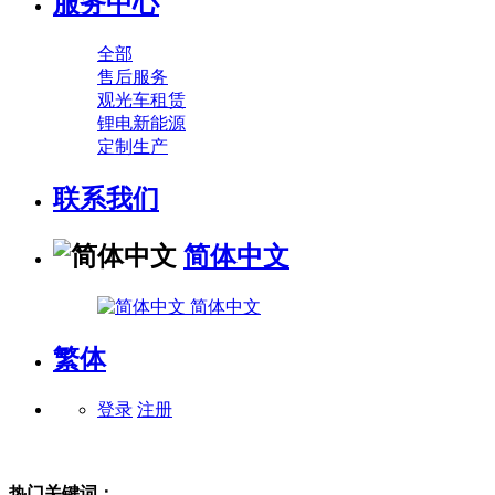
服务中心
全部
售后服务
观光车租赁
锂电新能源
定制生产
联系我们
简体中文
简体中文
繁体
登录
注册
热门关键词：