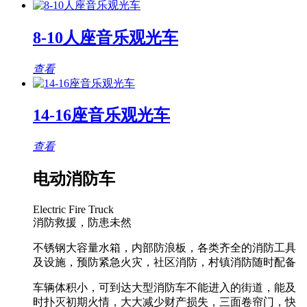
8-10人座音乐观光车
查看
14-16座音乐观光车
查看
电动消防车
Electric Fire Truck
消防救援，防患未然
不锈钢大容量水箱，内部防浪板，各类齐全的消防工具
及设施，预防紧急火灾，社区消防，村镇消防随时配备
车辆体积小，可到达大型消防车不能进入的街道，能及
时扑灭初期火情，大大减少财产损失，三面卷帘门，快