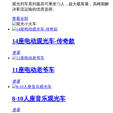
观光列车系列最高可乘坐72人，超大载客量，高峰期解
决客流运输的优质选择。
查看全部
14座电动观光车-传奇款
查看
11座电动老爷车
查看
8-10人座音乐观光车
查看