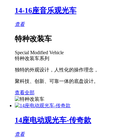
14-16座音乐观光车
查看
特种改装车
Special Modified Vehicle
特种改装车系列
独特的外观设计，人性化的操作理念，
聚科技、创新、可靠一体的底盘设计。
查看全部
14座电动观光车-传奇款
查看