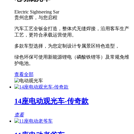
Electric Sightseeing Sar
贵州忠辉，与您启程
汽车工艺全钣金打造，整体式无缝焊接，沿用客车生产
工艺，更符合承载运营使用。
多款车型选择，为您定制设计专属景区特色造型，
绿色环保可使用新能源锂电（磷酸铁锂等）及常规免维
护电池。
查看全部
14座电动观光车-传奇款
查看