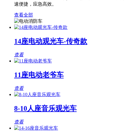
速便捷，应急高效。
查看全部
14座电动观光车-传奇款
查看
11座电动老爷车
查看
8-10人座音乐观光车
查看