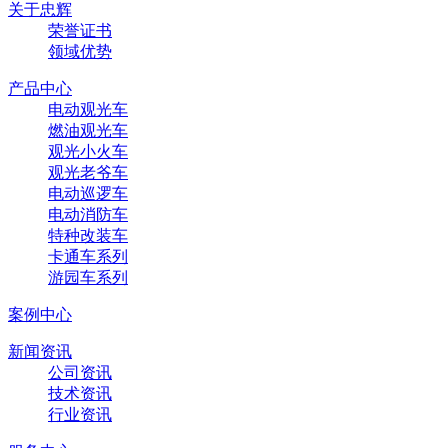
关于忠辉
荣誉证书
领域优势
产品中心
电动观光车
燃油观光车
观光小火车
观光老爷车
电动巡逻车
电动消防车
特种改装车
卡通车系列
游园车系列
案例中心
新闻资讯
公司资讯
技术资讯
行业资讯