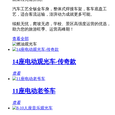
汽车工艺全钣金车身，整体式焊接车架，客车底盘工
艺，适合客流运输，澎湃动力成就更多可能。
续航无忧，爬坡无虑，学校、景区高强度运营的优选，
助力您的旅游旺季、运营高峰期！
查看全部
14座电动观光车-传奇款
查看
11座电动老爷车
查看