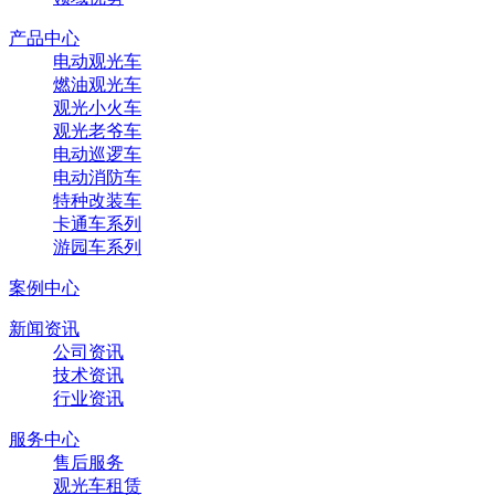
产品中心
电动观光车
燃油观光车
观光小火车
观光老爷车
电动巡逻车
电动消防车
特种改装车
卡通车系列
游园车系列
案例中心
新闻资讯
公司资讯
技术资讯
行业资讯
服务中心
售后服务
观光车租赁