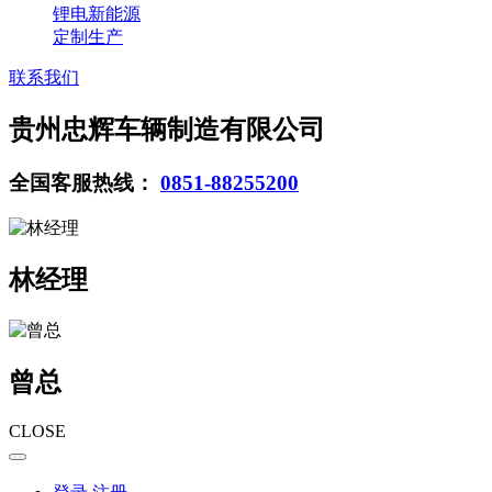
锂电新能源
定制生产
联系我们
贵州忠辉车辆制造有限公司
全国客服热线：
0851-88255200
林经理
曾总
CLOSE