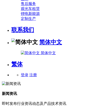
售后服务
观光车租赁
锂电新能源
定制生产
联系我们
简体中文
简体中文
繁体
登录
注册
新闻资讯
即时发布行业资讯动态及产品技术资讯