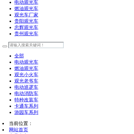
电动观光车
燃油观光车
观光车厂家
贵阳观光车
忠辉观光车
贵州观光车
全部
电动观光车
燃油观光车
观光小火车
观光老爷车
电动巡逻车
电动消防车
特种改装车
卡通车系列
游园车系列
当前位置：
网站首页