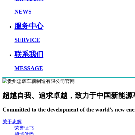
NEWS
服务中心
SERVICE
联系我们
MESSAGE
超越自我、追求卓越，致力于中国新能源
Committed to the development of the world's new ene
关于忠辉
荣誉证书
领域优势