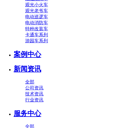
观光小火车
观光老爷车
电动巡逻车
电动消防车
特种改装车
卡通车系列
游园车系列
案例中心
新闻资讯
全部
公司资讯
技术资讯
行业资讯
服务中心
全部