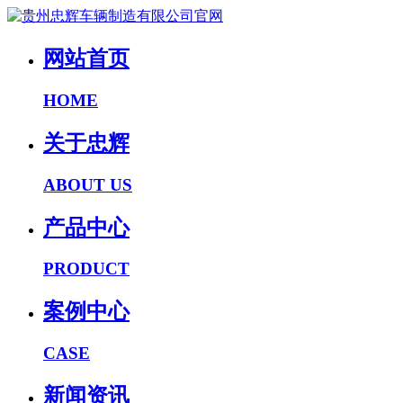
网站首页
HOME
关于忠辉
ABOUT US
产品中心
PRODUCT
案例中心
CASE
新闻资讯